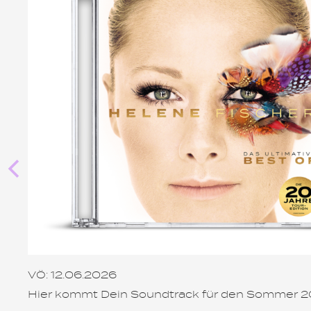
VÖ: 12.06.2026
Hier kommt Dein Soundtrack für den Sommer 