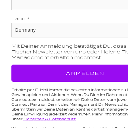
Land *
Mit Deiner Anmeldung bestätigst Du, dass
Fischer Newsletter von uns oder Helene Fi
Management erhalten möchtest.
ANMELDEN
Erhalte per E-Mail immer die neuesten Informationen zu 
c
Gewinnspielen und Aktionen. Wenn Du Dich im Rahmen de
Connects anmeldest, erhalten wir Deine Daten vom jeweil
Connect Partner. Damit das Management Dir News schic
übermitteln wir Deine Daten an: kanthak artist managem
Deine Einwilligung jederzeit widerrufen. Mehr Informatio
unter
Sicherheit & Datenschutz
.