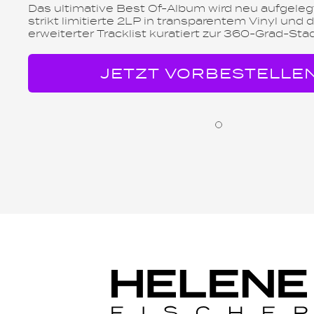
Das ultimative Best Of-Album wird neu aufgelegt
strikt limitierte 2LP in transparentem Vinyl und di
erweiterter Tracklist kuratiert zur 360-Grad-Sta
JETZT VORBESTELLE