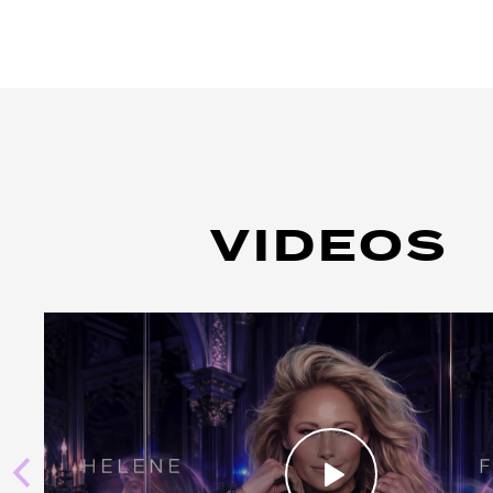
VIDEOS