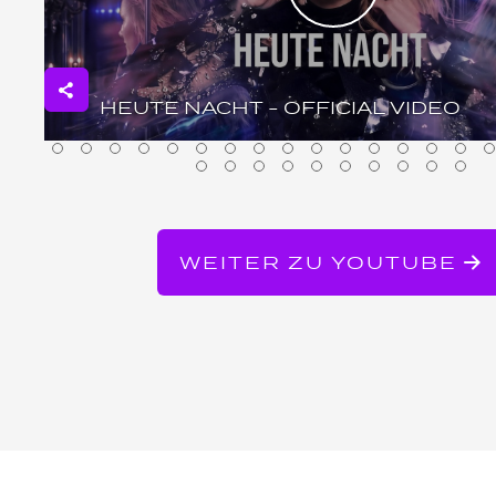
HEUTE NACHT - OFFICIAL VIDEO
WEITER ZU YOUTUBE