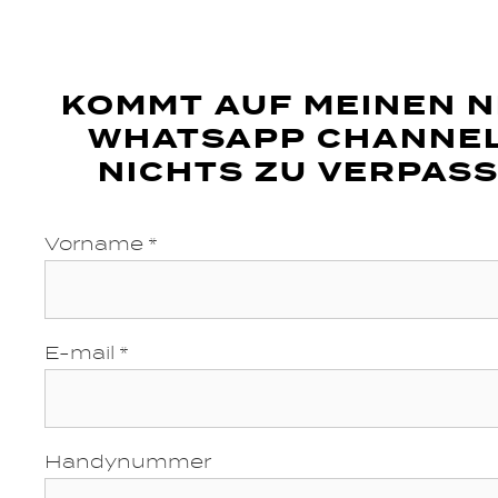
KOMMT AUF MEINEN 
WHATSAPP CHANNE
NICHTS ZU VERPASS
Vorname *
E-mail *
Handynummer