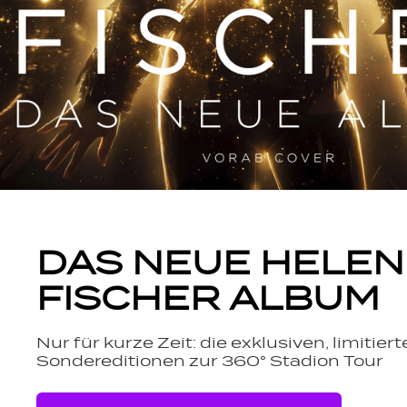
DAS NEUE HELEN
FISCHER ALBUM
Nur für kurze Zeit: die exklusiven, limitier
Sondereditionen zur 360° Stadion Tour