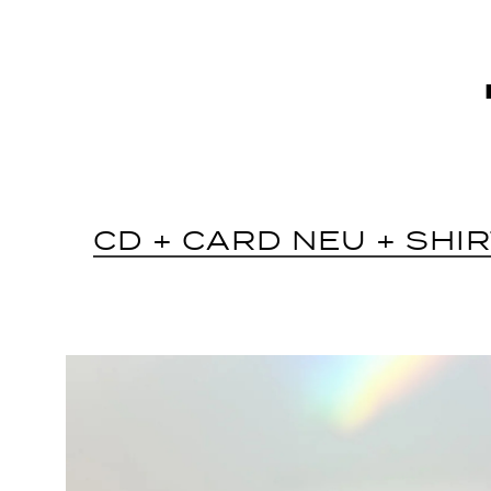
CD + CARD NEU + SHI