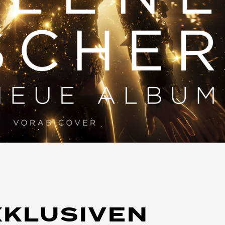
XKLUSIVEN