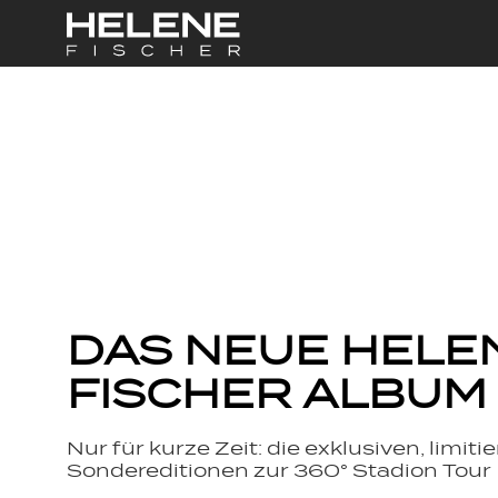
START
DAS NEUE HELE
FISCHER ALBUM
Nur für kurze Zeit: die exklusiven, limiti
Sondereditionen zur 360° Stadion Tour