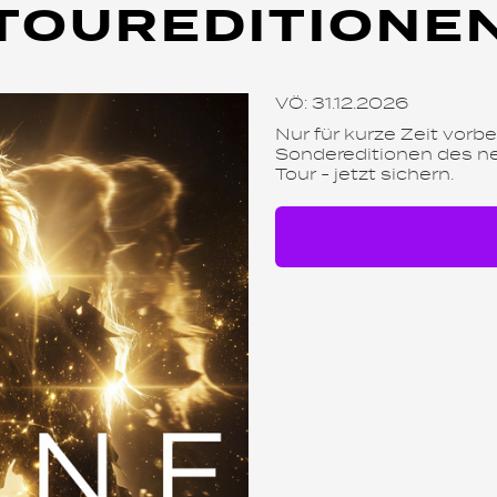
TOUREDITIONE
VÖ: 31.12.2026
Nur für kurze Zeit vorbes
Sondereditionen des n
Tour - jetzt sichern.