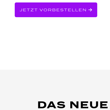
JETZT VORBESTELLEN
DAS NEUE