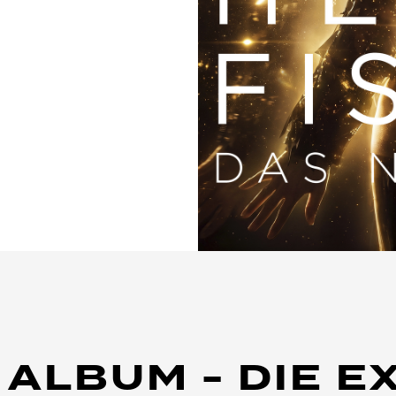
 ALBUM - DIE E