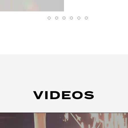
VIDEOS