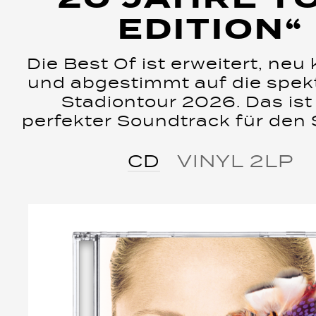
EDITION“
Die Best Of ist erweitert, neu 
und abgestimmt auf die spek
Stadiontour 2026. Das ist
perfekter Soundtrack für den
CD
VINYL 2LP