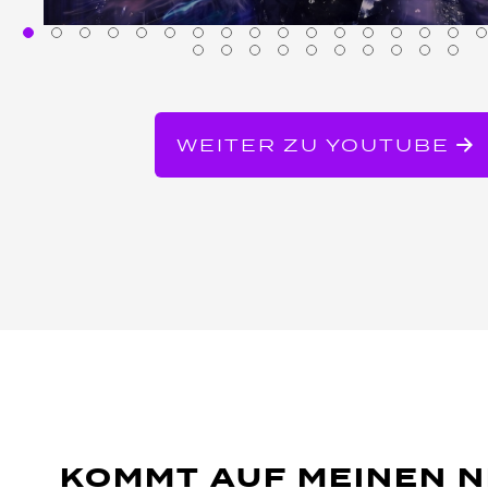
WEITER ZU YOUTUBE
KOMMT AUF MEINEN 