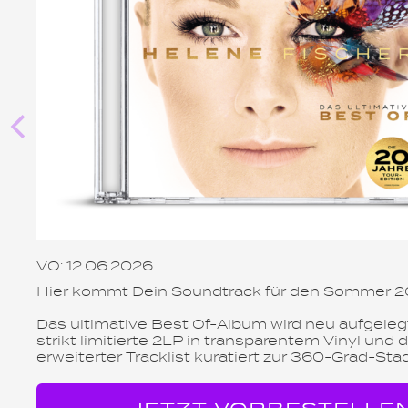
VÖ: 12.06.2026
Hier kommt Dein Soundtrack für den Sommer 
Das ultimative Best Of-Album wird neu aufgelegt
strikt limitierte 2LP in transparentem Vinyl und di
erweiterter Tracklist kuratiert zur 360-Grad-Sta