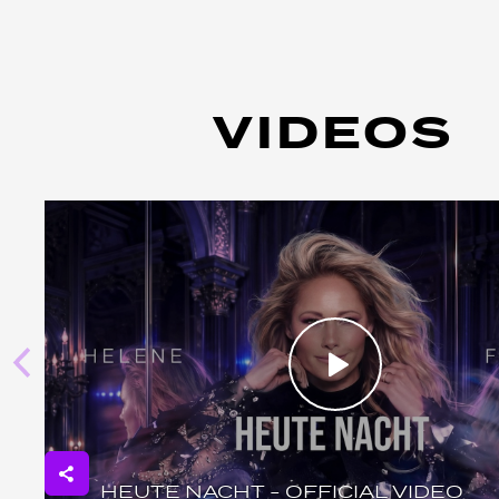
VIDEOS
HEUTE NACHT - OFFICIAL VIDEO