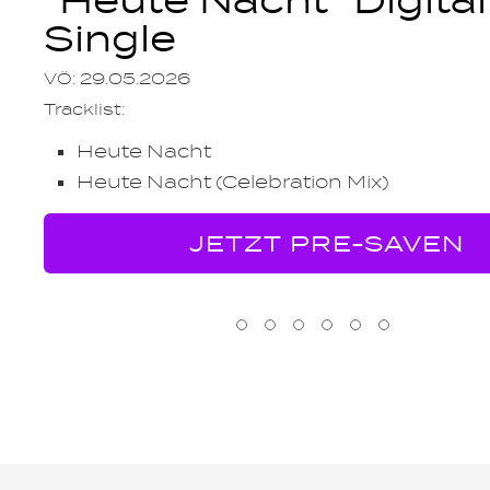
"Heute Nacht" Digital
Single
VÖ: 29.05.2026
Tracklist:
Heute Nacht
Heute Nacht (Celebration Mix)
JETZT PRE-SAVEN