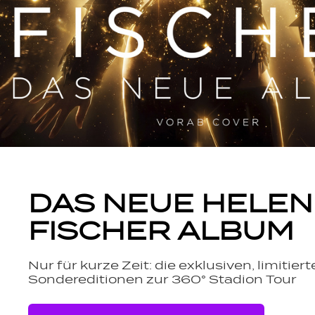
DAS NEUE HELEN
FISCHER ALBUM
Nur für kurze Zeit: die exklusiven, limitier
Sondereditionen zur 360° Stadion Tour